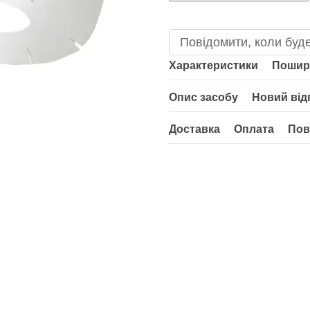
Повідомити, коли буде
Характеристики
Пошир
Опис засобу
Новий від
Доставка
Оплата
Пов