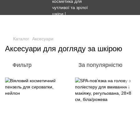
Безкоштовна доставка Новою поштою - від 1500 грн.
Безкоштовна доставка Укрпоштою - від 1000 грн.
Каталог
Аксесуари
Аксесуари для догляду за шкірою
Фильтр
За популярністю