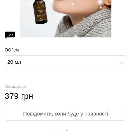
Топ
Об `єм
20 мл
Ожидается
379 грн
Повідомити, коли буде у наявності