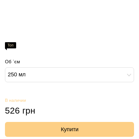
Топ
Об `єм
250 мл
В наличии
526 грн
Купити