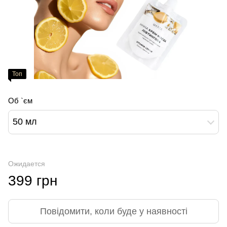
Топ
Об `єм
50 мл
Ожидается
399 грн
Повідомити, коли буде у наявності