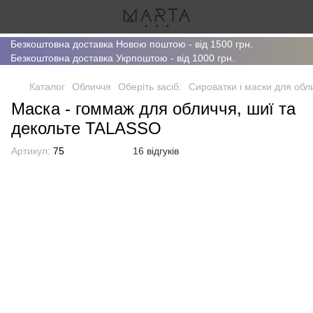
Безкоштовна доставка Новою поштою - від 1500 грн.
Безкоштовна доставка Укрпоштою - від 1000 грн.
Каталог
Обличчя
Оберіть засіб:
Сироватки і маски для обл
Маска - гоммаж для обличчя, шиї та
декольте TALASSO
Артикул:
75
16 відгуків