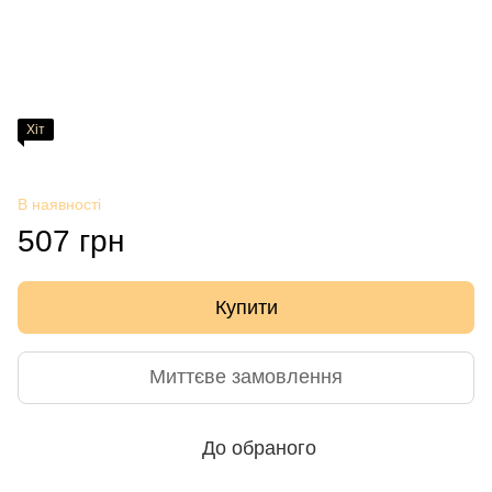
Хіт
В наявності
507 грн
Купити
Миттєве замовлення
До обраного