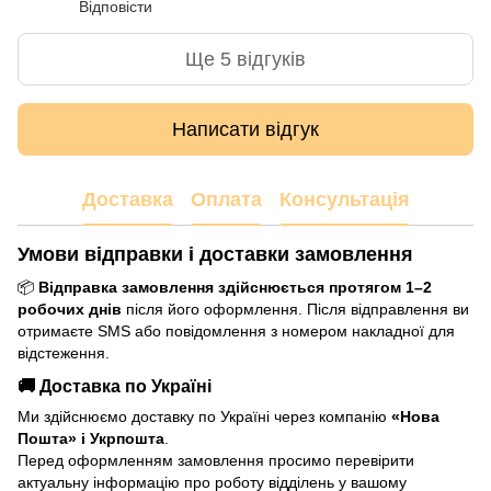
Відповісти
Ще 5 відгуків
Написати відгук
Доставка
Оплата
Консультація
Умови відправки і доставки замовлення
📦
Відправка замовлення здійснюється протягом 1–2
робочих днів
після його оформлення. Після відправлення ви
отримаєте SMS або повідомлення з номером накладної для
відстеження.
🚚 Доставка по Україні
Ми здійснюємо доставку по Україні через компанію
«Нова
Пошта» і Укрпошта
.
Перед оформленням замовлення просимо перевірити
актуальну інформацію про роботу відділень у вашому